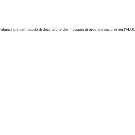
sviluppatore del metodo di descrizione dei linguaggi di programmazione per l'ALG