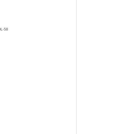
OL-58