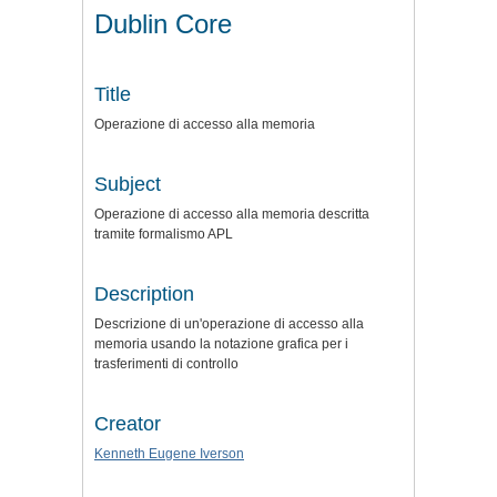
Dublin Core
Title
Operazione di accesso alla memoria
Subject
Operazione di accesso alla memoria descritta
tramite formalismo APL
Description
Descrizione di un'operazione di accesso alla
memoria usando la notazione grafica per i
trasferimenti di controllo
Creator
Kenneth Eugene Iverson